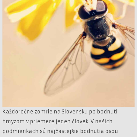
Každoročne zomrie na Slovensku po bodnutí
hmyzom v priemere jeden človek. V našich
podmienkach sú najčastejšie bodnutia osou